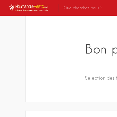
Bon p
Sélection des 