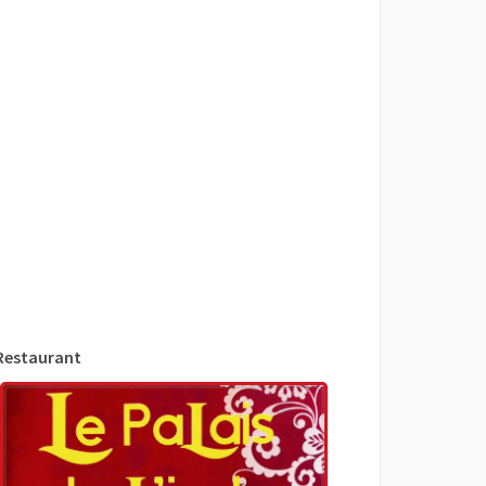
Restaurant