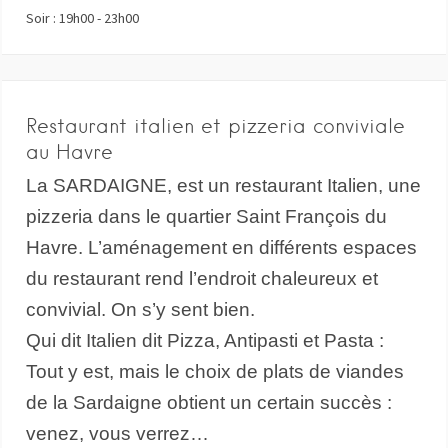
Soir : 19h00 - 23h00
Restaurant italien et pizzeria conviviale
au Havre
La SARDAIGNE, est un restaurant Italien, une
pizzeria dans le quartier Saint François du
Havre. L’aménagement en différents espaces
du restaurant rend l’endroit chaleureux et
convivial. On s’y sent bien.
Qui dit Italien dit Pizza, Antipasti et Pasta :
Tout y est, mais le choix de plats de viandes
de la Sardaigne obtient un certain succès :
venez, vous verrez…