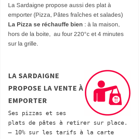
La Sardaigne propose aussi des plat à
emporter (Pizza, Pâtes fraîches et salades)
La Pizza se réchauffe bien
: à la maison,
hors de la boite, au four 220°c et 4 minutes
sur la grille.
LA SARDAIGNE
PROPOSE LA VENTE À
EMPORTER
Ses pizzas et ses
plats de pâtes à retirer sur place.
– 10% sur les tarifs à la carte