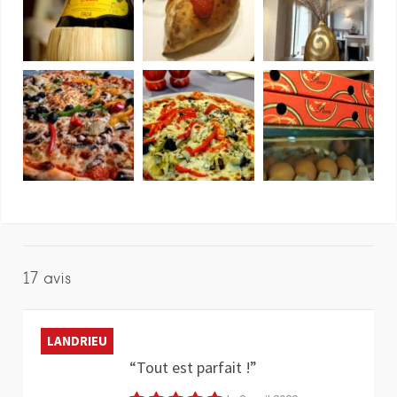
17 avis
LANDRIEU
Tout est parfait !