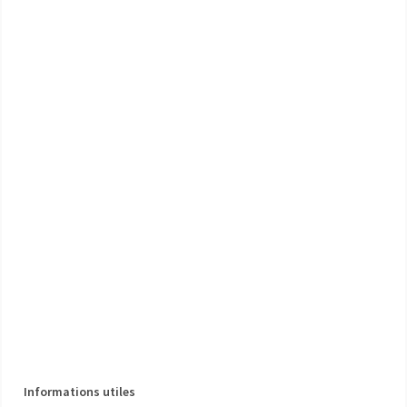
Informations utiles