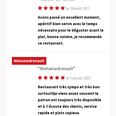
le 24 août 2017
Avons passé un excellent moment,
apéritif bien servis avec le temps
nécessaire pour le déguster avant le
plat, bonne cuisine, je recommande
ce restaurant.
Mohamedrenault
Mohamedrenault
le 5 janvier 2017
Restaurant très sympa et très bon
surtout!!je viens assez souvent le
patron est toujours très disponible
et à l’écoute des clients, service
rapide et plats copieux