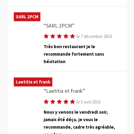
SARL 2PCM
SARL 2PCM
le 7 décembre 2016
Très bon restaurant je le
recommande fortement sans
hésitation
Laetitia et frank
Laetitia et frank
le 5 avril 2016
Nous y venons le vendredi soir,
jamais été déçu. je vous le
recommande, cadre très agréable,