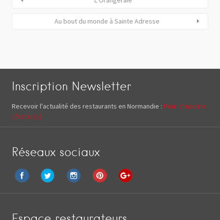
Au bout du monde à Sainte Adresse
Inscription Newsletter
Recevoir l'actualité des restaurants en Normandie :
Pour s'inscrire
c'est ici ;-)
Réseaux sociaux
Espace restaurateurs