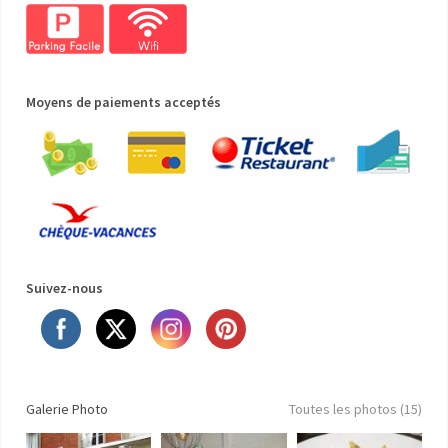
Moyens de paiements acceptés
Suivez-nous
Galerie Photo
Toutes les photos (15)