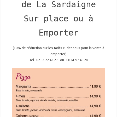
de La Sardaigne
Sur place ou à
Emporter
(10% de réduction sur les tarifs ci-dessous pour la vente à
emporter)
Tel : 02 35 22 43 27 ou 06 61 97 49 28