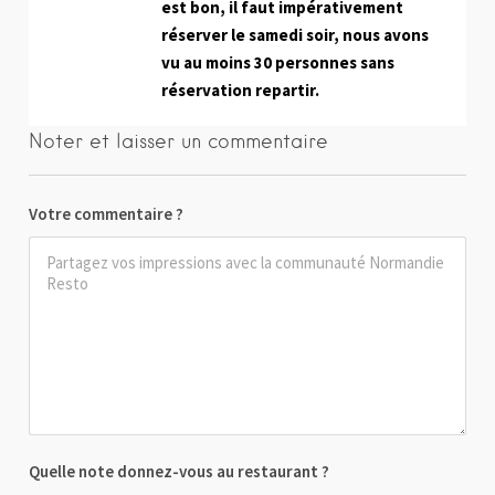
est bon, il faut impérativement
réserver le samedi soir, nous avons
vu au moins 30 personnes sans
réservation repartir.
Noter et laisser un commentaire
Votre commentaire ?
Quelle note donnez-vous au restaurant ?