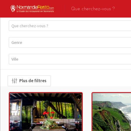
Plus de filtres