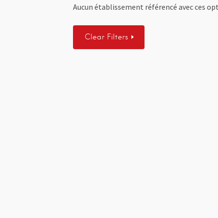
Aucun établissement référencé avec ces opt
Clear Filters