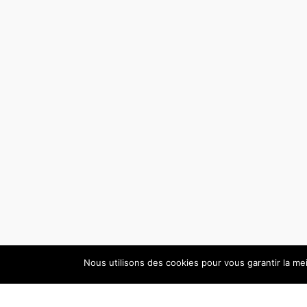
Nous utilisons des cookies pour vous garantir la mei