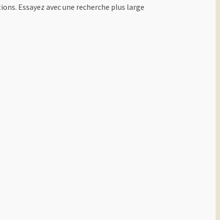
ions. Essayez avec une recherche plus large