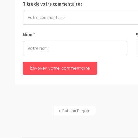
Titre de votre commentaire :
Nom
*
E
Batistin Burger