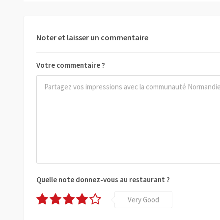
Noter et laisser un commentaire
Votre commentaire ?
Quelle note donnez-vous au restaurant ?
Very Good