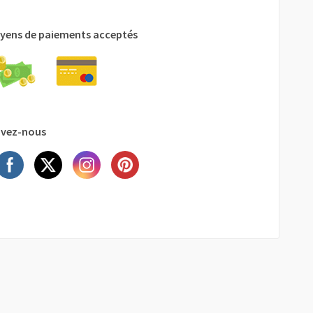
yens de paiements acceptés
ivez-nous