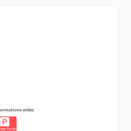
formations utiles