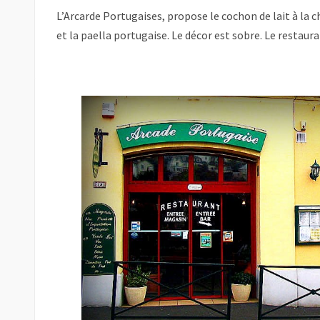
L’Arcarde Portugaises, propose le cochon de lait à la 
et la paella portugaise. Le décor est sobre. Le restaura