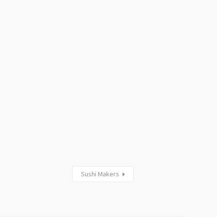
Sushi Makers