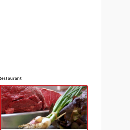
Restaurant