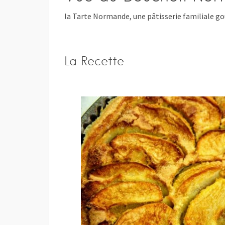
la Tarte Normande, une pâtisserie familiale g
La Recette