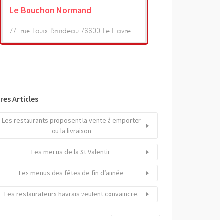
Le Bouchon Normand
77, rue Louis Brindeau 76600 Le Havre
res Articles
Les restaurants proposent la vente à emporter
ou la livraison
Les menus de la St Valentin
Les menus des fêtes de fin d’année
Les restaurateurs havrais veulent convaincre.