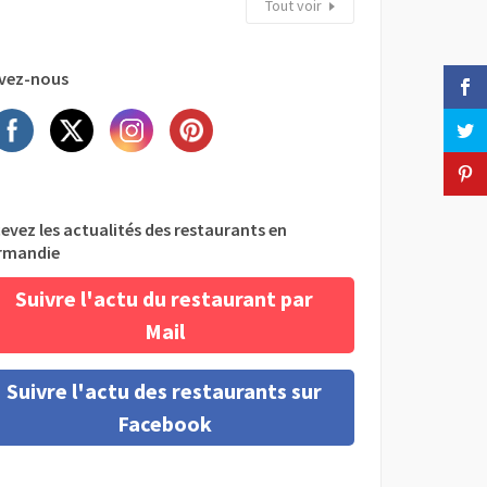
Tout voir
vez-nous
evez les actualités des restaurants en
rmandie
Suivre l'actu du restaurant par
Mail
Suivre l'actu des restaurants sur
Facebook