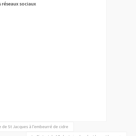
 réseaux sociaux
 de St Jacques à l’embeurré de cidre