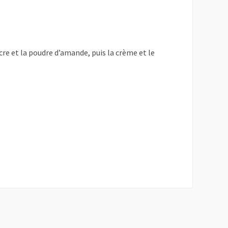
cre et la poudre d’amande, puis la crème et le