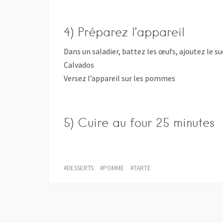
4) Préparez l’appareil
Dans un saladier, battez les œufs, ajoutez le su
Calvados
Versez l’appareil sur les pommes
5) Cuire au four 25 minutes
DESSERTS
POMME
TARTE