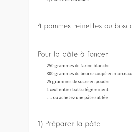
4 pommes reinettes ou boscop
Pour la pâte à foncer
250 grammes de farine blanche
300 grammes de beurre coupé en morceau
25 grammes de sucre en poudre
1 œuf entier battu légèrement
…. ou achetez une pâte sablée
1) Préparer la pâte