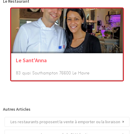
Le Restaurant
Le Sant'Anna
83 quai Southampton 76600 Le Havre
Autres Articles
Les restaurants proposent la vente à emporter ou la livraison