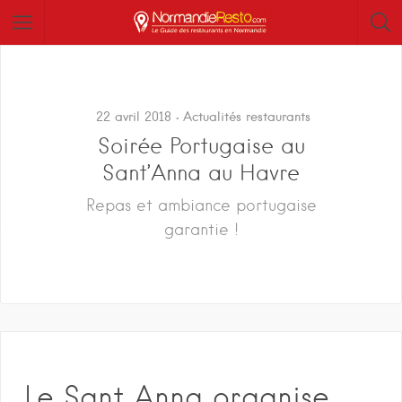
22 avril 2018
Actualités restaurants
Soirée Portugaise au
Sant’Anna au Havre
Repas et ambiance portugaise
garantie !
Le Sant Anna organise