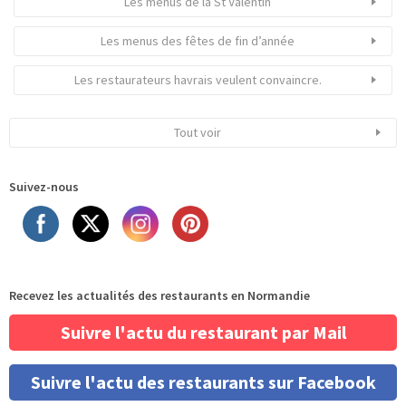
Les menus de la St Valentin
Les menus des fêtes de fin d’année
Les restaurateurs havrais veulent convaincre.
Tout voir
Suivez-nous
Recevez les actualités des restaurants en Normandie
Suivre l'actu du restaurant par Mail
Suivre l'actu des restaurants sur Facebook