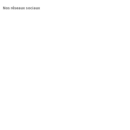
Nos réseaux sociaux